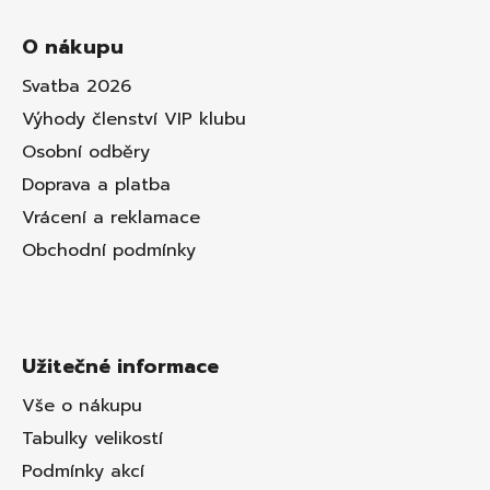
O nákupu
Svatba 2026
Výhody členství VIP klubu
Osobní odběry
Doprava a platba
Vrácení a reklamace
Obchodní podmínky
Užitečné informace
Vše o nákupu
Tabulky velikostí
Podmínky akcí