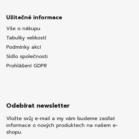
Užitečné informace
Vše o nákupu
Tabulky velikostí
Podmínky akcí
Sídlo společnosti
Prohlášení GDPR
Odebírat newsletter
Vložte svůj e-mail a my vám budeme zasílat
informace o nových produktech na našem e-
shopu.