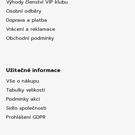
Výhody členství VIP klubu
Osobní odběry
Doprava a platba
Vrácení a reklamace
Obchodní podmínky
Užitečné informace
Vše o nákupu
Tabulky velikostí
Podmínky akcí
Sídlo společnosti
Prohlášení GDPR