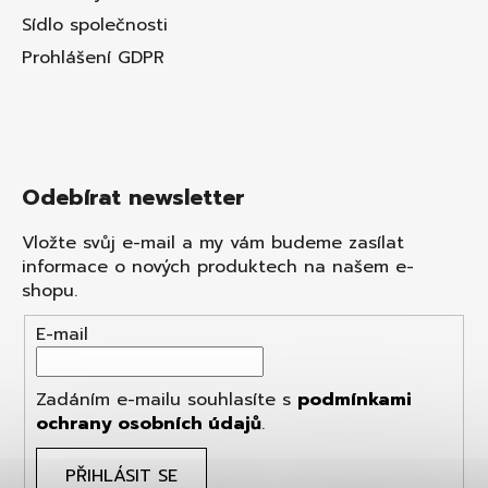
Sídlo společnosti
Prohlášení GDPR
Odebírat newsletter
Vložte svůj e-mail a my vám budeme zasílat
informace o nových produktech na našem e-
shopu.
E-mail
Zadáním e-mailu souhlasíte s
podmínkami
ochrany osobních údajů
.
PŘIHLÁSIT SE