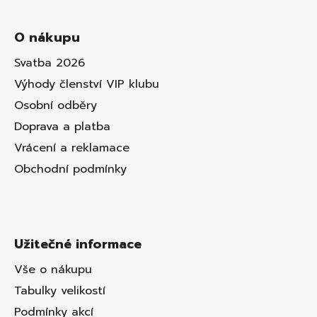
O nákupu
Svatba 2026
Výhody členství VIP klubu
Osobní odběry
Doprava a platba
Vrácení a reklamace
Obchodní podmínky
Užitečné informace
Vše o nákupu
Tabulky velikostí
Podmínky akcí