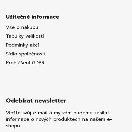
Užitečné informace
Vše o nákupu
Tabulky velikostí
Podmínky akcí
Sídlo společnosti
Prohlášení GDPR
Odebírat newsletter
Vložte svůj e-mail a my vám budeme zasílat
informace o nových produktech na našem e-
shopu.