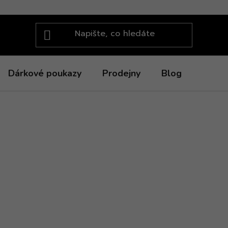
Dárkové poukazy
Prodejny
Blog