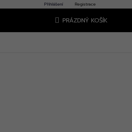
Přihlášení
Registrace
PRÁZDNÝ KOŠÍK
NÁKUPNÍ
KOŠÍK