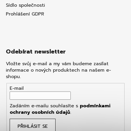
Sídlo společnosti
Prohlášení GDPR
Odebírat newsletter
Vložte svůj e-mail a my vám budeme zasílat
informace o nových produktech na našem e-
shopu.
E-mail
Zadáním e-mailu souhlasíte s
podmínkami
ochrany osobních údajů
.
PŘIHLÁSIT SE