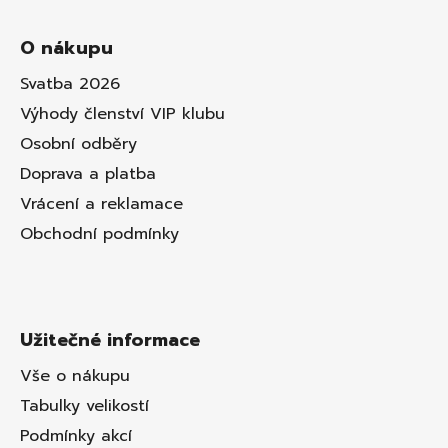
O nákupu
Svatba 2026
Výhody členství VIP klubu
Osobní odběry
Doprava a platba
Vrácení a reklamace
Obchodní podmínky
Užitečné informace
Vše o nákupu
Tabulky velikostí
Podmínky akcí