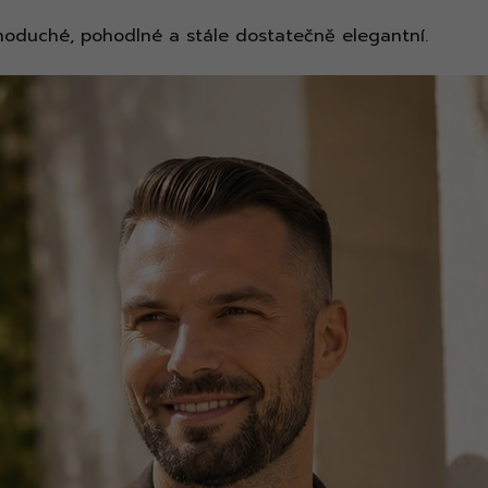
dnoduché, pohodlné a stále dostatečně elegantní.