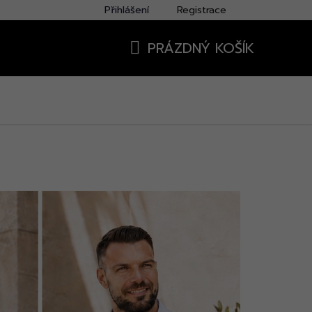
Přihlášení
Registrace
PRÁZDNÝ KOŠÍK
NÁKUPNÍ
KOŠÍK