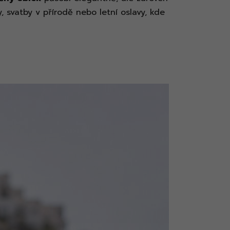
, svatby v přírodě nebo letní oslavy, kde