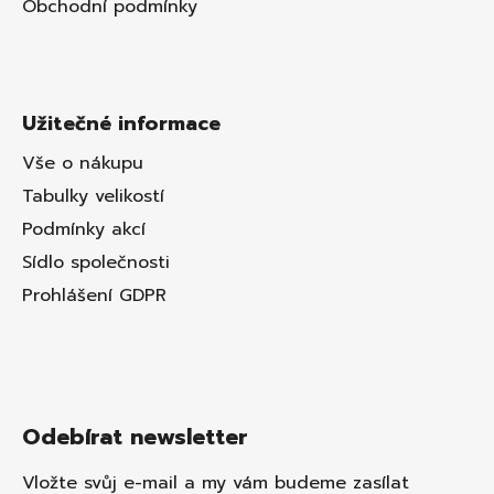
Obchodní podmínky
Užitečné informace
Vše o nákupu
Tabulky velikostí
Podmínky akcí
Sídlo společnosti
Prohlášení GDPR
Odebírat newsletter
Vložte svůj e-mail a my vám budeme zasílat