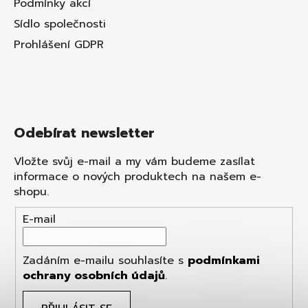
Podmínky akcí
Sídlo společnosti
Prohlášení GDPR
Odebírat newsletter
Vložte svůj e-mail a my vám budeme zasílat
informace o nových produktech na našem e-
shopu.
E-mail
Zadáním e-mailu souhlasíte s
podmínkami
ochrany osobních údajů
.