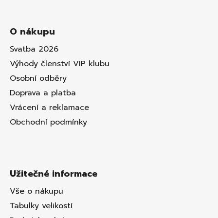
O nákupu
Svatba 2026
Výhody členství VIP klubu
Osobní odběry
Doprava a platba
Vrácení a reklamace
Obchodní podmínky
Užitečné informace
Vše o nákupu
Tabulky velikostí