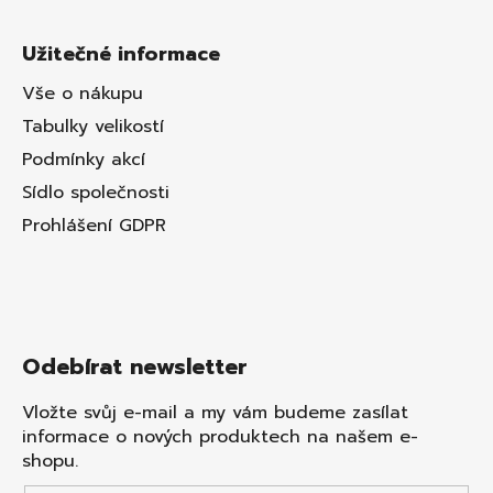
Užitečné informace
Vše o nákupu
Tabulky velikostí
Podmínky akcí
Sídlo společnosti
Prohlášení GDPR
Odebírat newsletter
Vložte svůj e-mail a my vám budeme zasílat
informace o nových produktech na našem e-
shopu.