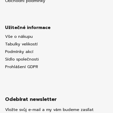
Obchodní podmínky
Užitečné informace
Vše o nákupu
Tabulky velikostí
Podmínky akcí
Sídlo společnosti
Prohlášení GDPR
Odebírat newsletter
Vložte svůj e-mail a my vám budeme zasílat