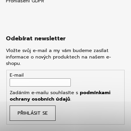
Prohlášení GDPR
Odebírat newsletter
Vložte svůj e-mail a my vám budeme zasílat
informace o nových produktech na našem e-
shopu.
E-mail
Zadáním e-mailu souhlasíte s
podmínkami
ochrany osobních údajů
.
PŘIHLÁSIT SE