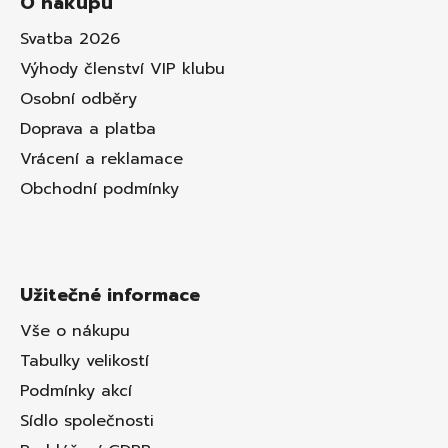
O nákupu
Svatba 2026
Výhody členství VIP klubu
Osobní odběry
Doprava a platba
Vrácení a reklamace
Obchodní podmínky
Užitečné informace
Vše o nákupu
Tabulky velikostí
Podmínky akcí
Sídlo společnosti