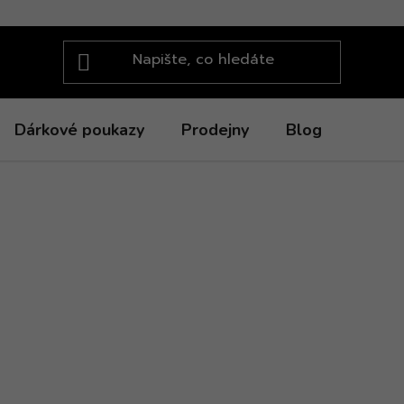
Dárkové poukazy
Prodejny
Blog