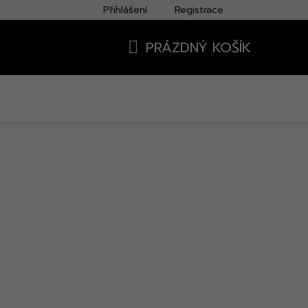
Přihlášení
Registrace
PRÁZDNÝ KOŠÍK
NÁKUPNÍ
KOŠÍK