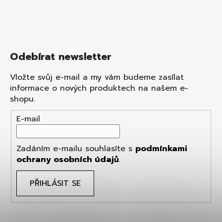
Odebírat newsletter
Vložte svůj e-mail a my vám budeme zasílat
informace o nových produktech na našem e-
shopu.
E-mail
Zadáním e-mailu souhlasíte s
podmínkami
ochrany osobních údajů
.
PŘIHLÁSIT SE