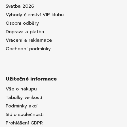
Svatba 2026
Výhody členství VIP klubu
Osobní odběry
Doprava a platba
Vrácení a reklamace
Obchodní podmínky
Užitečné informace
Vše o nákupu
Tabulky velikostí
Podmínky akcí
Sídlo společnosti
Prohlášení GDPR