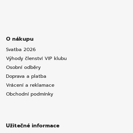
O nákupu
Svatba 2026
Výhody členství VIP klubu
Osobní odběry
Doprava a platba
Vrácení a reklamace
Obchodní podmínky
Užitečné informace