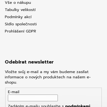
Vše o nákupu
Tabulky velikostí
Podmínky akcí
Sídlo společnosti
Prohlášení GDPR
Odebírat newsletter
Vložte svůj e-mail a my vám budeme zasílat
informace o nových produktech na našem e-
shopu.
E-mail
Zadáním e-mailu souhlasíte s
podmínkami