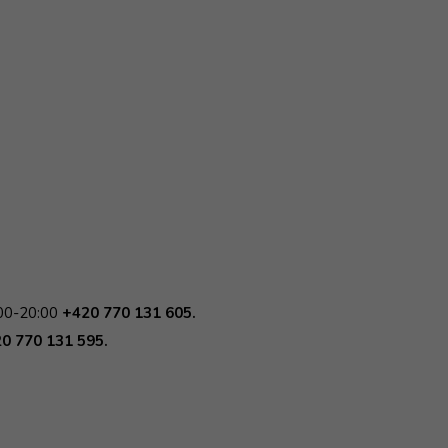
00-20:00
+420 770 131 605.
0 770 131 595.