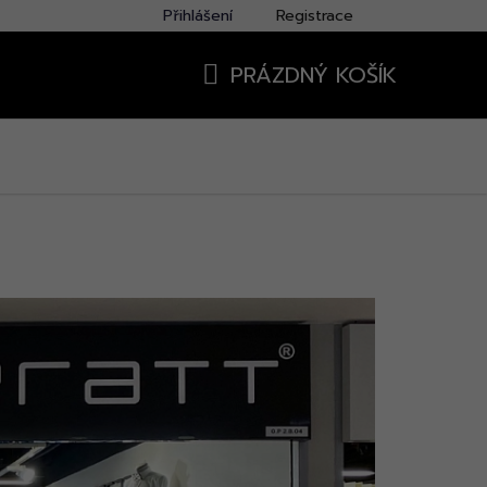
Přihlášení
Registrace
PRÁZDNÝ KOŠÍK
NÁKUPNÍ
KOŠÍK