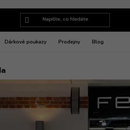
Dárkové poukazy
Prodejny
Blog
da