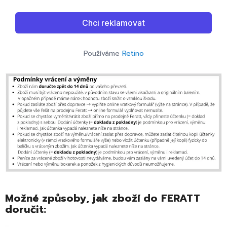
Používáme
Retino
Možné způsoby, jak zboží do FERATT
doručit: