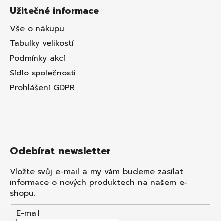
Užitečné informace
Vše o nákupu
Tabulky velikostí
Podmínky akcí
Sídlo společnosti
Prohlášení GDPR
Odebírat newsletter
Vložte svůj e-mail a my vám budeme zasílat
informace o nových produktech na našem e-
shopu.
E-mail