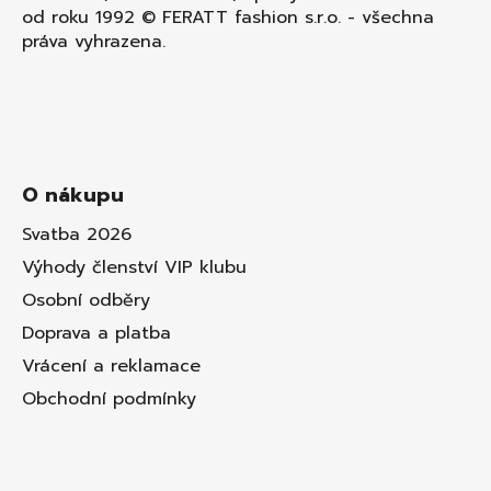
od roku 1992 © FERATT fashion s.r.o. - všechna
práva vyhrazena.
O nákupu
Svatba 2026
Výhody členství VIP klubu
Osobní odběry
Doprava a platba
Vrácení a reklamace
Obchodní podmínky