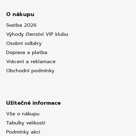
O nákupu
Svatba 2026
Výhody členství VIP klubu
Osobní odběry
Doprava a platba
Vrácení a reklamace
Obchodní podmínky
Užitečné informace
Vše o nákupu
Tabulky velikostí
Podmínky akcí