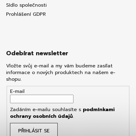
Sídlo společnosti
Prohlášení GDPR
Odebírat newsletter
Vložte svůj e-mail a my vám budeme zasílat
informace o nových produktech na našem e-
shopu.
E-mail
Zadáním e-mailu souhlasíte s
podmínkami
ochrany osobních údajů
.
PŘIHLÁSIT SE