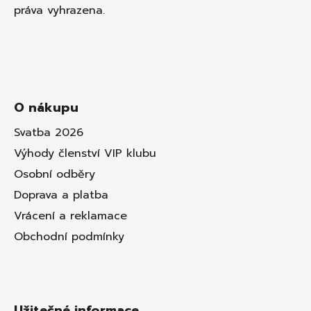
práva vyhrazena.
O nákupu
Svatba 2026
Výhody členství VIP klubu
Osobní odběry
Doprava a platba
Vrácení a reklamace
Obchodní podmínky
Užitečné informace