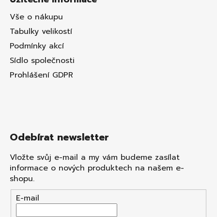
Vše o nákupu
Tabulky velikostí
Podmínky akcí
Sídlo společnosti
Prohlášení GDPR
Odebírat newsletter
Vložte svůj e-mail a my vám budeme zasílat
informace o nových produktech na našem e-
shopu.
E-mail