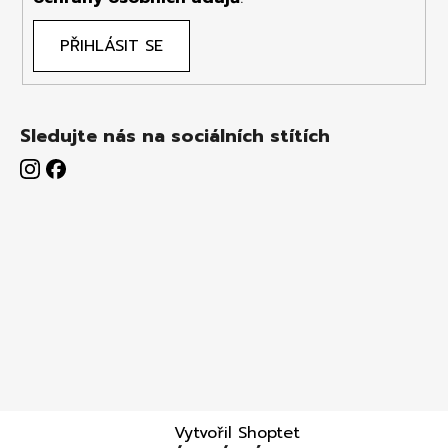
PŘIHLÁSIT SE
Sledujte nás na sociálních stítích
Vytvořil Shoptet