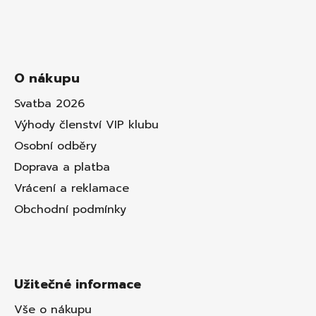
O nákupu
Svatba 2026
Výhody členství VIP klubu
Osobní odběry
Doprava a platba
Vrácení a reklamace
Obchodní podmínky
Užitečné informace
Vše o nákupu