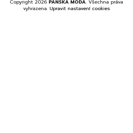
Copyright 2026
PÁNSKÁ MÓDA
. Všechna práva
vyhrazena.
Upravit nastavení cookies