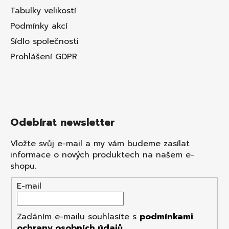
Tabulky velikostí
Podmínky akcí
Sídlo společnosti
Prohlášení GDPR
Odebírat newsletter
Vložte svůj e-mail a my vám budeme zasílat
informace o nových produktech na našem e-
shopu.
E-mail
Zadáním e-mailu souhlasíte s
podmínkami
ochrany osobních údajů
.