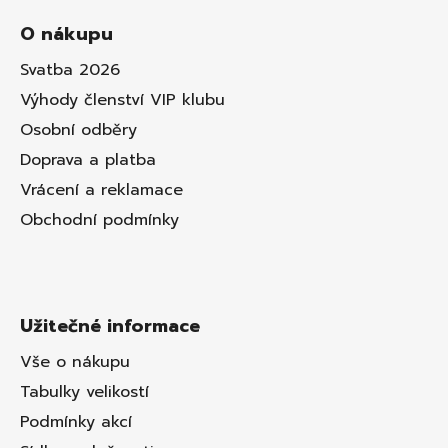
O nákupu
Svatba 2026
Výhody členství VIP klubu
Osobní odběry
Doprava a platba
Vrácení a reklamace
Obchodní podmínky
Užitečné informace
Vše o nákupu
Tabulky velikostí
Podmínky akcí