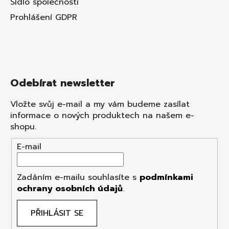
Sídlo společnosti
Prohlášení GDPR
Odebírat newsletter
Vložte svůj e-mail a my vám budeme zasílat
informace o nových produktech na našem e-
shopu.
E-mail
Zadáním e-mailu souhlasíte s
podmínkami
ochrany osobních údajů
.
PŘIHLÁSIT SE