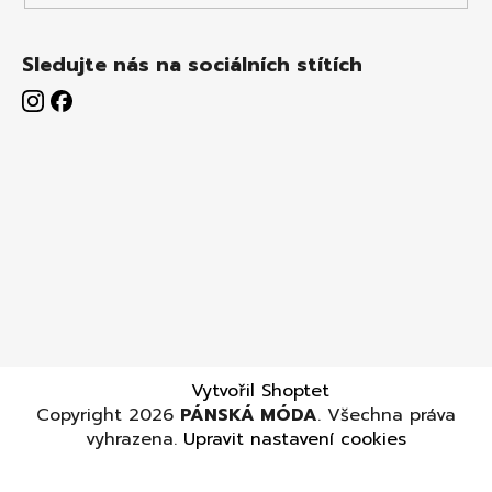
Sledujte nás na sociálních stítích
Vytvořil Shoptet
Copyright 2026
PÁNSKÁ MÓDA
. Všechna práva
vyhrazena.
Upravit nastavení cookies