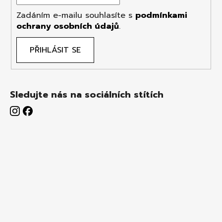
Zadáním e-mailu souhlasíte s
podmínkami
ochrany osobních údajů
.
PŘIHLÁSIT SE
Sledujte nás na sociálních stítích