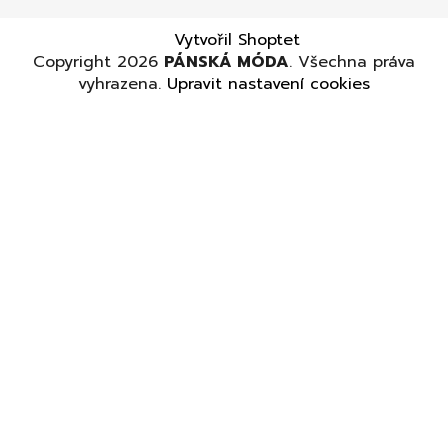
Vytvořil Shoptet
Copyright 2026
PÁNSKÁ MÓDA
. Všechna práva
vyhrazena.
Upravit nastavení cookies