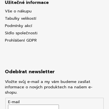
Užitečné informace
Vše o nákupu
Tabulky velikostí
Podmínky akcí
Sídlo společnosti
Prohlášení GDPR
Odebírat newsletter
Vložte svůj e-mail a my vám budeme zasílat
informace o nových produktech na našem e-
shopu.
E-mail