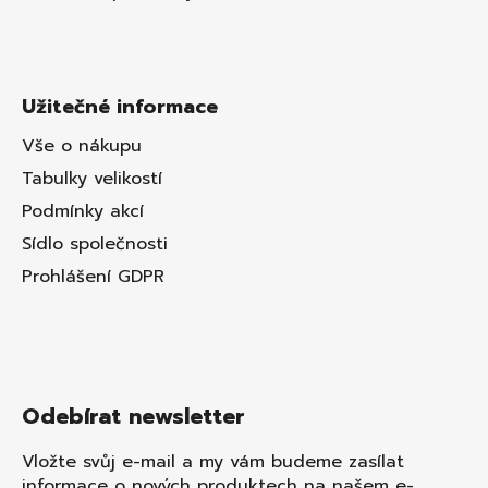
Užitečné informace
Vše o nákupu
Tabulky velikostí
Podmínky akcí
Sídlo společnosti
Prohlášení GDPR
Odebírat newsletter
Vložte svůj e-mail a my vám budeme zasílat
informace o nových produktech na našem e-