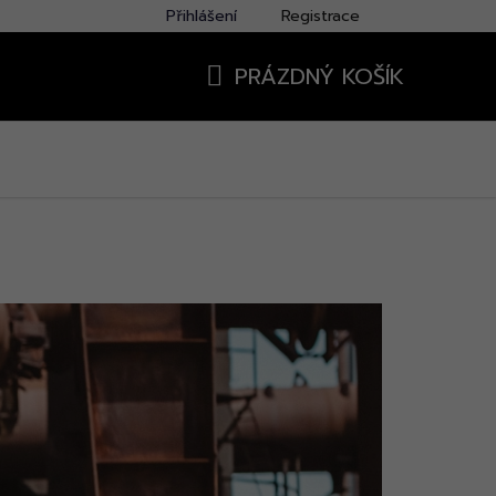
Přihlášení
Registrace
PRÁZDNÝ KOŠÍK
NÁKUPNÍ
KOŠÍK