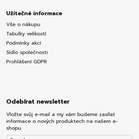
Užitečné informace
Vše o nákupu
Tabulky velikostí
Podmínky akcí
Sídlo společnosti
Prohlášení GDPR
Odebírat newsletter
Vložte svůj e-mail a my vám budeme zasílat
informace o nových produktech na našem e-
shopu.