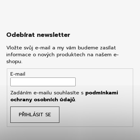
Odebírat newsletter
Vložte svůj e-mail a my vám budeme zasílat
informace o nových produktech na našem e-
shopu.
E-mail
Zadáním e-mailu souhlasíte s
podmínkami
ochrany osobních údajů
.
PŘIHLÁSIT SE