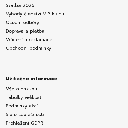
Svatba 2026
Výhody členství VIP klubu
Osobní odběry
Doprava a platba
Vrácení a reklamace
Obchodní podmínky
Užitečné informace
Vše o nákupu
Tabulky velikostí
Podmínky akcí
Sídlo společnosti
Prohlášení GDPR