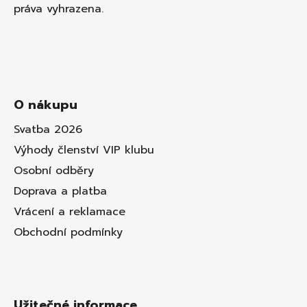
práva vyhrazena.
O nákupu
Svatba 2026
Výhody členství VIP klubu
Osobní odběry
Doprava a platba
Vrácení a reklamace
Obchodní podmínky
Užitečné informace