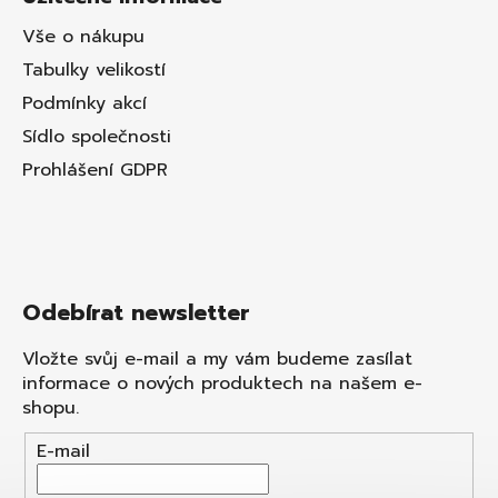
Vše o nákupu
Tabulky velikostí
Podmínky akcí
Sídlo společnosti
Prohlášení GDPR
Odebírat newsletter
Vložte svůj e-mail a my vám budeme zasílat
informace o nových produktech na našem e-
shopu.
E-mail