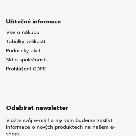
Užitečné informace
Vše o nákupu
Tabulky velikostí
Podmínky akcí
Sídlo společnosti
Prohlášení GDPR
Odebírat newsletter
Vložte svůj e-mail a my vám budeme zasílat
informace o nových produktech na našem e-
shopu.