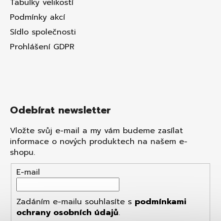
Tabulky velikostí
Podmínky akcí
Sídlo společnosti
Prohlášení GDPR
Odebírat newsletter
Vložte svůj e-mail a my vám budeme zasílat
informace o nových produktech na našem e-
shopu.
E-mail
Zadáním e-mailu souhlasíte s
podmínkami
ochrany osobních údajů
.