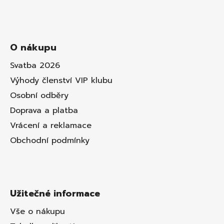
O nákupu
Svatba 2026
Výhody členství VIP klubu
Osobní odběry
Doprava a platba
Vrácení a reklamace
Obchodní podmínky
Užitečné informace
Vše o nákupu