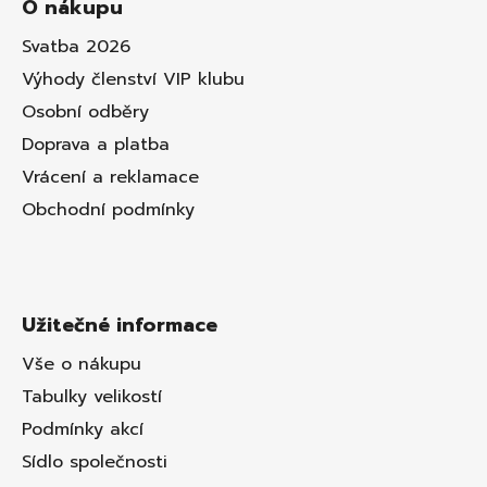
O nákupu
Svatba 2026
Výhody členství VIP klubu
Osobní odběry
Doprava a platba
Vrácení a reklamace
Obchodní podmínky
Užitečné informace
Vše o nákupu
Tabulky velikostí
Podmínky akcí
Sídlo společnosti