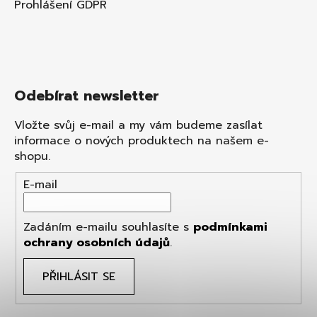
Prohlášení GDPR
Odebírat newsletter
Vložte svůj e-mail a my vám budeme zasílat
informace o nových produktech na našem e-
shopu.
E-mail
Zadáním e-mailu souhlasíte s
podmínkami
ochrany osobních údajů
.
PŘIHLÁSIT SE