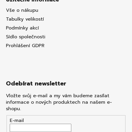
Vše o nákupu
Tabulky velikostí
Podmínky akcí
Sídlo společnosti
Prohlášení GDPR
Odebírat newsletter
Vložte svůj e-mail a my vám budeme zasílat
informace o nových produktech na našem e-
shopu.
E-mail