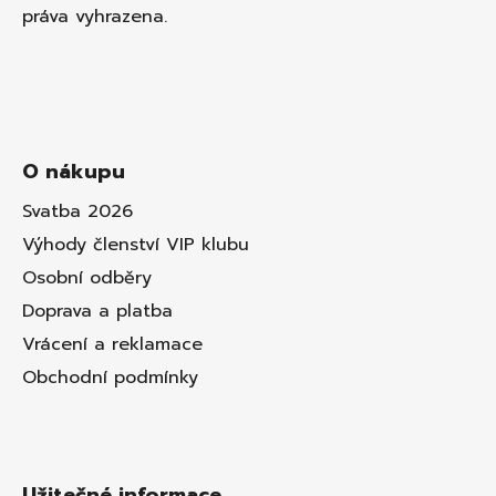
práva vyhrazena.
O nákupu
Svatba 2026
Výhody členství VIP klubu
Osobní odběry
Doprava a platba
Vrácení a reklamace
Obchodní podmínky
Užitečné informace