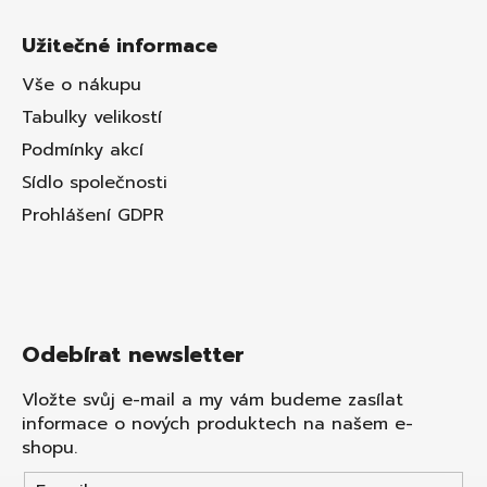
Užitečné informace
Vše o nákupu
Tabulky velikostí
Podmínky akcí
Sídlo společnosti
Prohlášení GDPR
Odebírat newsletter
Vložte svůj e-mail a my vám budeme zasílat
informace o nových produktech na našem e-
shopu.