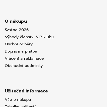
O nákupu
Svatba 2026
Výhody členství VIP klubu
Osobní odběry
Doprava a platba
Vrácení a reklamace
Obchodní podmínky
Užitečné informace
Vše o nákupu
Tabulky velikostí