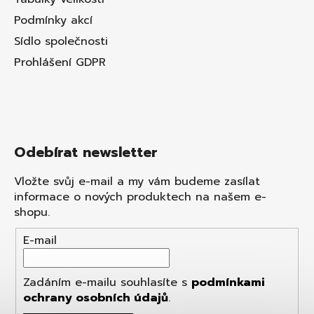
Podmínky akcí
Sídlo společnosti
Prohlášení GDPR
Odebírat newsletter
Vložte svůj e-mail a my vám budeme zasílat
informace o nových produktech na našem e-
shopu.
E-mail
Zadáním e-mailu souhlasíte s
podmínkami
ochrany osobních údajů
.