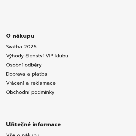
O nákupu
Svatba 2026
Výhody členství VIP klubu
Osobní odběry
Doprava a platba
Vrácení a reklamace
Obchodní podmínky
Užitečné informace
Vše o nákupu