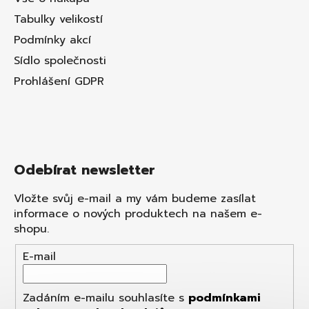
Tabulky velikostí
Podmínky akcí
Sídlo společnosti
Prohlášení GDPR
Odebírat newsletter
Vložte svůj e-mail a my vám budeme zasílat
informace o nových produktech na našem e-
shopu.
E-mail
Zadáním e-mailu souhlasíte s
podmínkami