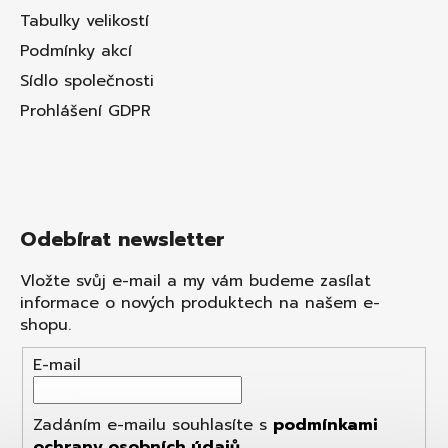
Tabulky velikostí
Podmínky akcí
Sídlo společnosti
Prohlášení GDPR
Odebírat newsletter
Vložte svůj e-mail a my vám budeme zasílat
informace o nových produktech na našem e-
shopu.
E-mail
Zadáním e-mailu souhlasíte s
podmínkami
ochrany osobních údajů
.