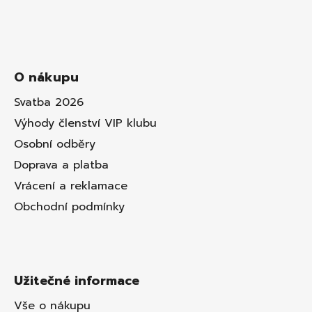
O nákupu
Svatba 2026
Výhody členství VIP klubu
Osobní odběry
Doprava a platba
Vrácení a reklamace
Obchodní podmínky
Užitečné informace
Vše o nákupu