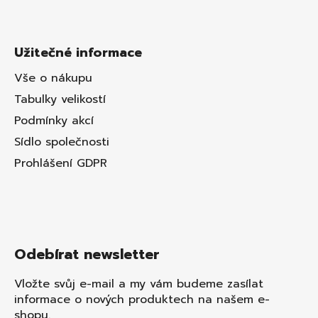
Užitečné informace
Vše o nákupu
Tabulky velikostí
Podmínky akcí
Sídlo společnosti
Prohlášení GDPR
Odebírat newsletter
Vložte svůj e-mail a my vám budeme zasílat
informace o nových produktech na našem e-
shopu.