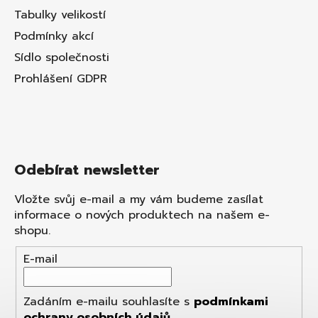
Tabulky velikostí
Podmínky akcí
Sídlo společnosti
Prohlášení GDPR
Odebírat newsletter
Vložte svůj e-mail a my vám budeme zasílat
informace o nových produktech na našem e-
shopu.
E-mail
Zadáním e-mailu souhlasíte s
podmínkami
ochrany osobních údajů
.