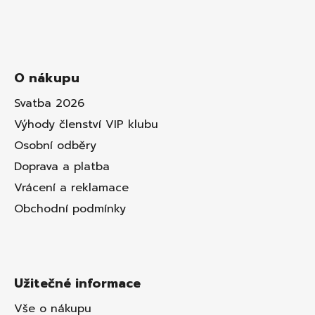
O nákupu
Svatba 2026
Výhody členství VIP klubu
Osobní odběry
Doprava a platba
Vrácení a reklamace
Obchodní podmínky
Užitečné informace
Vše o nákupu