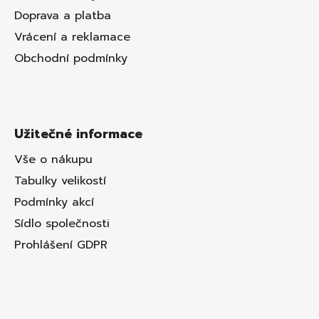
Doprava a platba
Vrácení a reklamace
Obchodní podmínky
Užitečné informace
Vše o nákupu
Tabulky velikostí
Podmínky akcí
Sídlo společnosti
Prohlášení GDPR