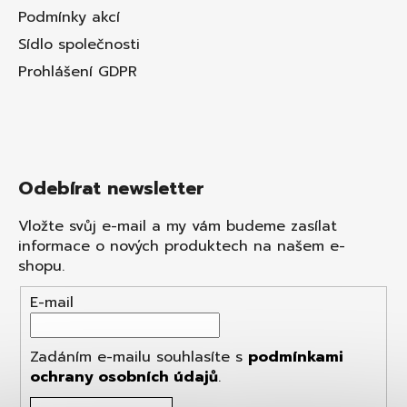
Podmínky akcí
Sídlo společnosti
Prohlášení GDPR
Odebírat newsletter
Vložte svůj e-mail a my vám budeme zasílat
informace o nových produktech na našem e-
shopu.
E-mail
Zadáním e-mailu souhlasíte s
podmínkami
ochrany osobních údajů
.