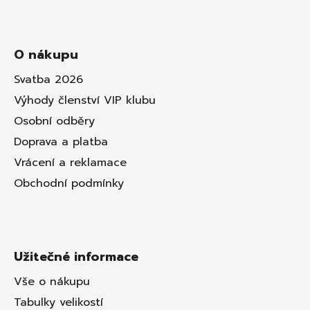
O nákupu
Svatba 2026
Výhody členství VIP klubu
Osobní odběry
Doprava a platba
Vrácení a reklamace
Obchodní podmínky
Užitečné informace
Vše o nákupu
Tabulky velikostí