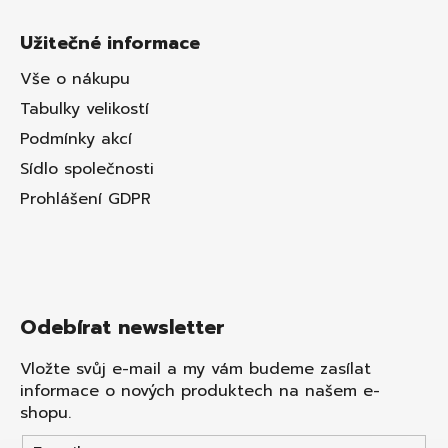
Užitečné informace
Vše o nákupu
Tabulky velikostí
Podmínky akcí
Sídlo společnosti
Prohlášení GDPR
Odebírat newsletter
Vložte svůj e-mail a my vám budeme zasílat
informace o nových produktech na našem e-
shopu.