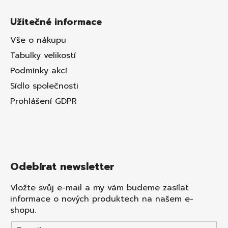
Užitečné informace
Vše o nákupu
Tabulky velikostí
Podmínky akcí
Sídlo společnosti
Prohlášení GDPR
Odebírat newsletter
Vložte svůj e-mail a my vám budeme zasílat
informace o nových produktech na našem e-
shopu.