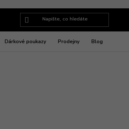
Dárkové poukazy
Prodejny
Blog