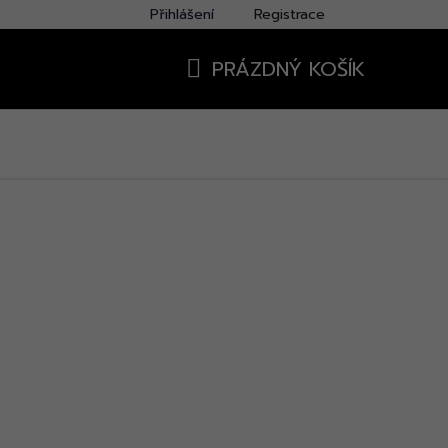
Přihlášení
Registrace
PRÁZDNÝ KOŠÍK
NÁKUPNÍ
KOŠÍK