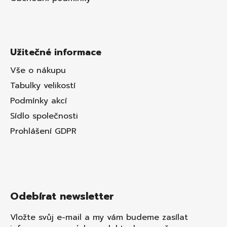
Užitečné informace
Vše o nákupu
Tabulky velikostí
Podmínky akcí
Sídlo společnosti
Prohlášení GDPR
Odebírat newsletter
Vložte svůj e-mail a my vám budeme zasílat