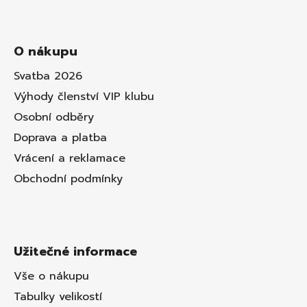
O nákupu
Svatba 2026
Výhody členství VIP klubu
Osobní odběry
Doprava a platba
Vrácení a reklamace
Obchodní podmínky
Užitečné informace
Vše o nákupu
Tabulky velikostí