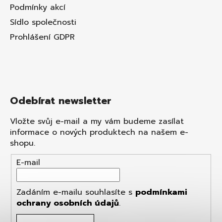
Podmínky akcí
Sídlo společnosti
Prohlášení GDPR
Odebírat newsletter
Vložte svůj e-mail a my vám budeme zasílat
informace o nových produktech na našem e-
shopu.
E-mail
Zadáním e-mailu souhlasíte s
podmínkami
ochrany osobních údajů
.