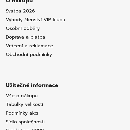
O nákupu
Svatba 2026
Výhody členství VIP klubu
Osobní odběry
Doprava a platba
Vrácení a reklamace
Obchodní podmínky
Užitečné informace
Vše o nákupu
Tabulky velikostí
Podmínky akcí
Sídlo společnosti