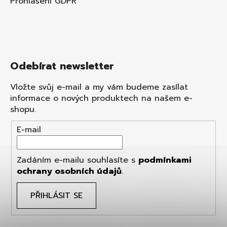
Prohlášení GDPR
Odebírat newsletter
Vložte svůj e-mail a my vám budeme zasílat
informace o nových produktech na našem e-
shopu.
E-mail
Zadáním e-mailu souhlasíte s
podmínkami
ochrany osobních údajů
.
PŘIHLÁSIT SE