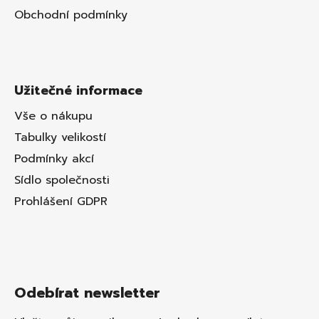
Obchodní podmínky
Užitečné informace
Vše o nákupu
Tabulky velikostí
Podmínky akcí
Sídlo společnosti
Prohlášení GDPR
Odebírat newsletter