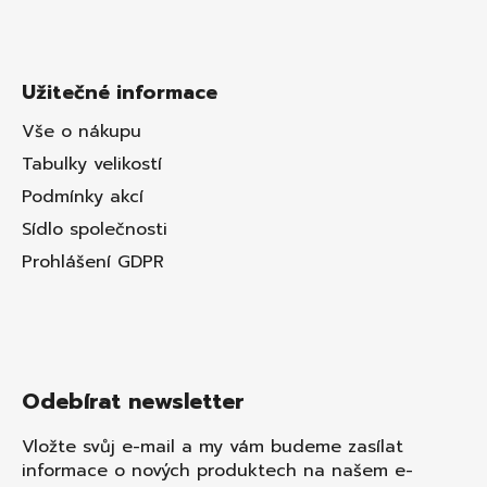
Užitečné informace
Vše o nákupu
Tabulky velikostí
Podmínky akcí
Sídlo společnosti
Prohlášení GDPR
Odebírat newsletter
Vložte svůj e-mail a my vám budeme zasílat
informace o nových produktech na našem e-