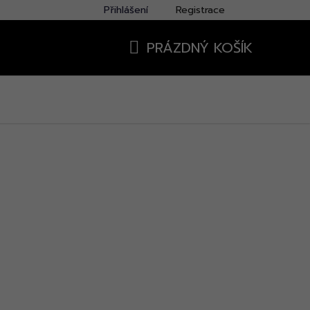
Přihlášení
Registrace
PRÁZDNÝ KOŠÍK
NÁKUPNÍ
KOŠÍK