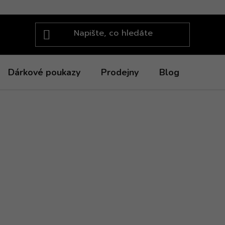
Dárkové poukazy
Prodejny
Blog