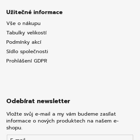
Užitečné informace
Vše o nákupu
Tabulky velikostí
Podmínky akcí
Sídlo společnosti
Prohlášení GDPR
Odebírat newsletter
Vložte svůj e-mail a my vám budeme zasílat
informace o nových produktech na našem e-
shopu.